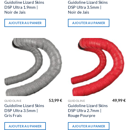
Guidoline Lizard Skins
Guidoline Lizard Skins
DSP Ultra 1.9mm |
DSP Ultra 3.5mm |
Noir de Jais
Noir de Jais
AJOUTER AU PANIER
AJOUTER AU PANIER
53,99
€
49,99
€
GUIDOLINE
GUIDOLINE
Guidoline Lizard Skins
Guidoline Lizard Skins
DSP Ultra 3.5mm |
DSP Ultra 2.7mm |
Gris Frais
Rouge Pourpre
AJOUTER AU PANIER
AJOUTER AU PANIER