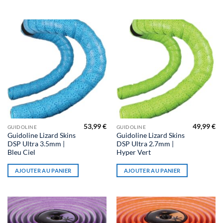
53,99
€
49,99
€
GUIDOLINE
GUIDOLINE
Guidoline Lizard Skins
Guidoline Lizard Skins
DSP Ultra 3.5mm |
DSP Ultra 2.7mm |
Bleu Ciel
Hyper Vert
AJOUTER AU PANIER
AJOUTER AU PANIER