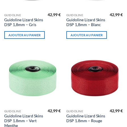
42,99
€
42,99
€
GUIDOLINE
GUIDOLINE
Guidoline Lizard Skins
Guidoline Lizard Skins
DSP 1,8mm – Gris
DSP 1,8mm – Blanc
AJOUTER AU PANIER
AJOUTER AU PANIER
42,99
€
42,99
€
GUIDOLINE
GUIDOLINE
Guidoline Lizard Skins
Guidoline Lizard Skins
DSP 1.8mm – Vert
DSP 1.8mm – Rouge
Menthe