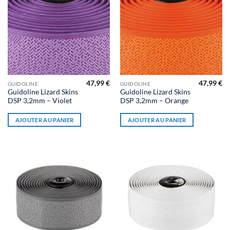
47,99
€
47,99
€
GUIDOLINE
GUIDOLINE
Guidoline Lizard Skins
Guidoline Lizard Skins
DSP 3,2mm – Violet
DSP 3,2mm – Orange
AJOUTER AU PANIER
AJOUTER AU PANIER