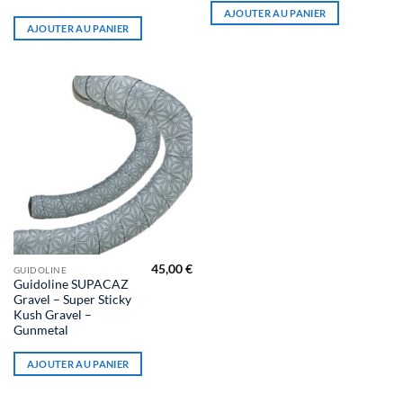
AJOUTER AU PANIER
AJOUTER AU PANIER
45,00
€
GUIDOLINE
Guidoline SUPACAZ
Gravel – Super Sticky
Kush Gravel –
Gunmetal
AJOUTER AU PANIER