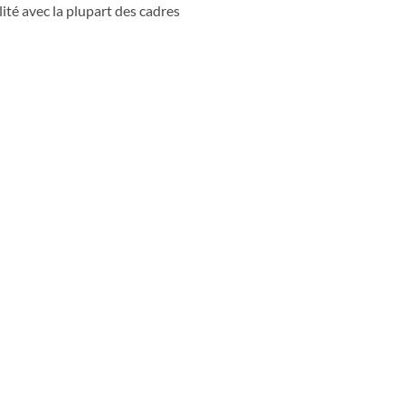
ité avec la plupart des cadres