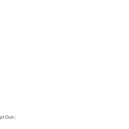
pt Dub ;