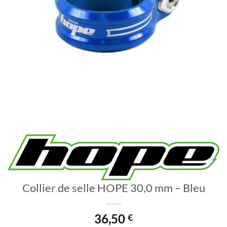
Collier de selle HOPE 30,0 mm – Bleu
36,50
€