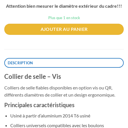
Attention bien mesurer le diamètre extérieur du cadre!!!
Plus que 1 en stock
AJOUTER AU PANIER
DESCRIPTION
Collier de selle – Vis
Colliers de selle fiables disponibles en option vis ou QR,
différents diamètres de collier et un design ergonomique.
Principales caractéristiques
Usiné à partir d’aluminium 2014 T6 usiné
Colliers universels compatibles avec les boulons