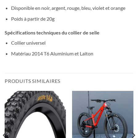
Disponible en noir, argent, rouge, bleu, violet et orange
Poids à partir de 20g
Spécifications techniques du collier de selle
Collier universel
Matériau 2014 T6 Aluminium et Laiton
PRODUITS SIMILAIRES