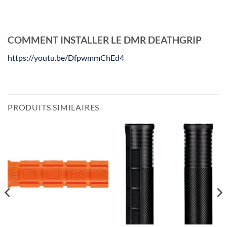
COMMENT INSTALLER LE DMR DEATHGRIP
https://youtu.be/DfpwmmChEd4
PRODUITS SIMILAIRES