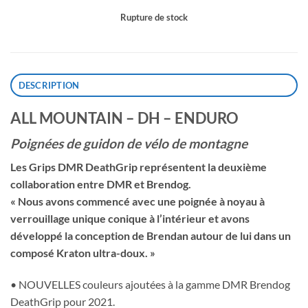
Rupture de stock
DESCRIPTION
ALL MOUNTAIN – DH – ENDURO
Poignées de guidon de vélo de montagne
Les Grips DMR DeathGrip représentent la deuxième
collaboration entre DMR et Brendog.
« Nous avons commencé avec une poignée à noyau à
verrouillage unique conique à l’intérieur et avons
développé la conception de Brendan autour de lui dans un
composé Kraton ultra-doux. »
• NOUVELLES couleurs ajoutées à la gamme DMR Brendog
DeathGrip pour 2021.