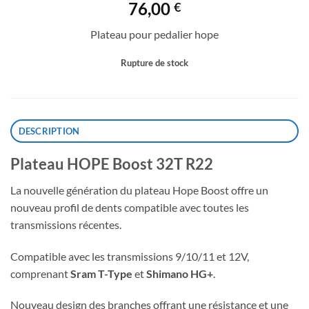
76,00
€
Plateau pour pedalier hope
Rupture de stock
DESCRIPTION
Plateau HOPE Boost 32T R22
La nouvelle génération du plateau Hope Boost offre un
nouveau profil de dents compatible avec toutes les
transmissions récentes.
Compatible avec les transmissions 9/10/11 et 12V,
comprenant
Sram T-Type
et
Shimano HG+
.
Nouveau design des branches offrant une résistance et une