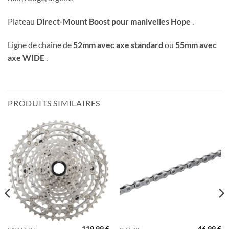
Plateau
Direct-Mount Boost pour manivelles Hope
.
Ligne de chaîne de
52mm avec axe standard
ou
55mm avec
axe WIDE
.
PRODUITS SIMILAIRES