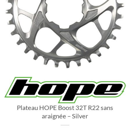
Plateau HOPE Boost 32T R22 sans
araignée – Silver