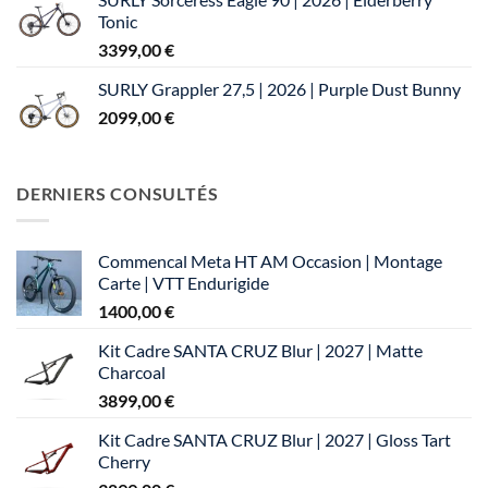
Tonic
3399,00
€
SURLY Grappler 27,5 | 2026 | Purple Dust Bunny
2099,00
€
DERNIERS CONSULTÉS
Commencal Meta HT AM Occasion | Montage
Carte | VTT Endurigide
1400,00
€
Kit Cadre SANTA CRUZ Blur | 2027 | Matte
Charcoal
3899,00
€
Kit Cadre SANTA CRUZ Blur | 2027 | Gloss Tart
Cherry