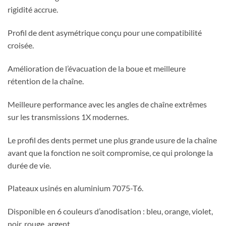
rigidité accrue.
Profil de dent asymétrique conçu pour une compatibilité
croisée.
Amélioration de l’évacuation de la boue et meilleure
rétention de la chaîne.
Meilleure performance avec les angles de chaîne extrêmes
sur les transmissions 1X modernes.
Le profil des dents permet une plus grande usure de la chaîne
avant que la fonction ne soit compromise, ce qui prolonge la
durée de vie.
Plateaux usinés en aluminium 7075-T6.
Disponible en 6 couleurs d’anodisation : bleu, orange, violet,
noir, rouge, argent.