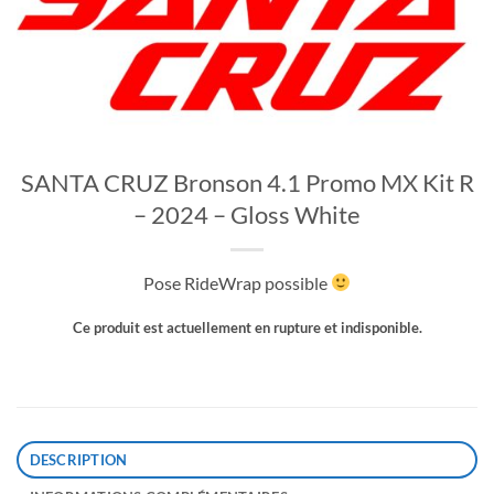
SANTA CRUZ Bronson 4.1 Promo MX Kit R
– 2024 – Gloss White
Pose RideWrap possible
Ce produit est actuellement en rupture et indisponible.
DESCRIPTION