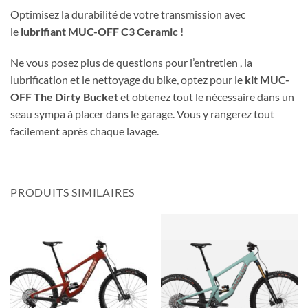
Optimisez la durabilité de votre transmission avec
le
lubrifiant MUC-OFF C3 Ceramic
!
Ne vous posez plus de questions pour l’entretien , la
lubrification et le nettoyage du bike, optez pour le
kit MUC-
OFF The Dirty Bucket
et obtenez tout le nécessaire dans un
seau sympa à placer dans le garage. Vous y rangerez tout
facilement après chaque lavage.
PRODUITS SIMILAIRES