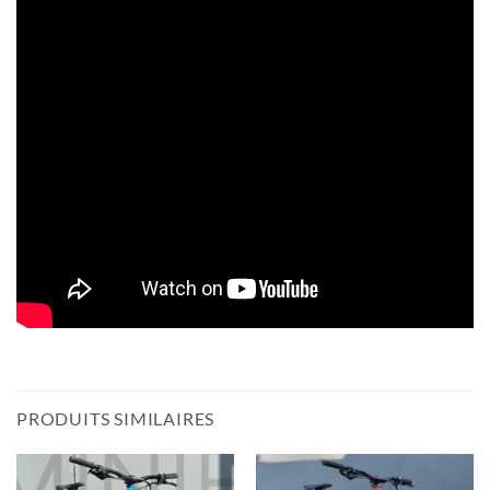
PRODUITS SIMILAIRES