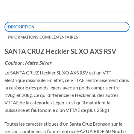
DESCRIPTION
INFORMATIONS COMPLÉMENTAIRES
SANTA CRUZ Heckler SL XO AXS RSV
Couleur : Matte Silver
Le SANTA CRUZ Heckler SL XO AXS RSV est un VTT
électrique dissimulé. En effet, ce VTTAE rentre aisément dans
la catégorie des poids légers avec un poids compris entre
19kg et 20kg. Ce qui différencie le Heckler SL des autres
VTTAE de la catégorie « Léger », est qu’il maintient la
puissance et l’autonomie d’un VTTAE de plus 25kg !
Toutes les caractéristiques d’un Santa Cruz Bronson sur le
terrain, combinées à l’unité motrice FAZUA RIDE 60 Nm. Le