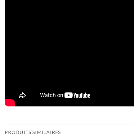
PRODUITS SIMILAIRES