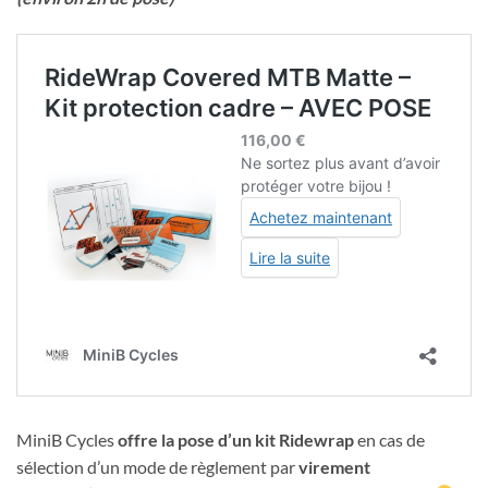
MiniB Cycles
offre la pose d’un kit Ridewrap
en cas de
sélection d’un mode de règlement par
virement