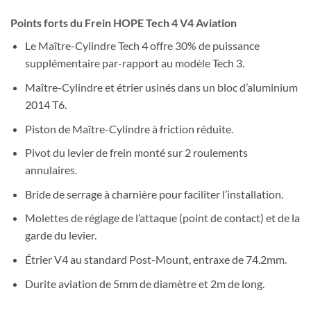
Points forts du Frein HOPE Tech 4 V4 Aviation
Le Maître-Cylindre Tech 4 offre 30% de puissance
supplémentaire par-rapport au modèle Tech 3.
Maître-Cylindre et étrier usinés dans un bloc d’aluminium
2014 T6.
Piston de Maître-Cylindre à friction réduite.
Pivot du levier de frein monté sur 2 roulements
annulaires.
Bride de serrage à charnière pour faciliter l’installation.
Molettes de réglage de l’attaque (point de contact) et de la
garde du levier.
Étrier V4 au standard Post-Mount, entraxe de 74.2mm.
Durite aviation de 5mm de diamètre et 2m de long.