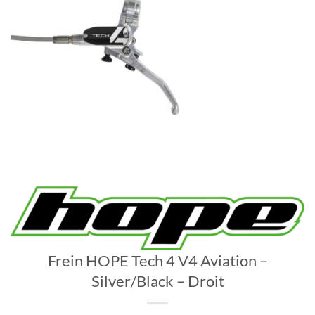
Frein HOPE Tech 4 V4 Aviation –
Silver/Black – Droit